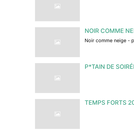
NOIR COMME NE
Noir comme neige - 
P*TAIN DE SOIRÉ
TEMPS FORTS 2