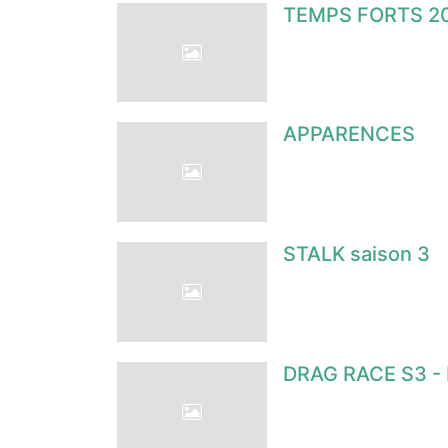
TEMPS FORTS 2
APPARENCES
STALK saison 3
DRAG RACE S3 -