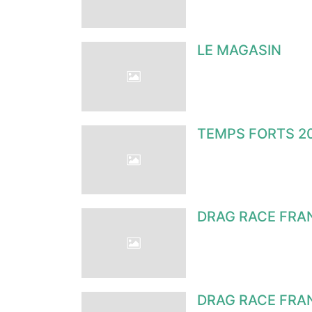
LE MAGASIN
TEMPS FORTS 2
DRAG RACE FRAN
DRAG RACE FRA