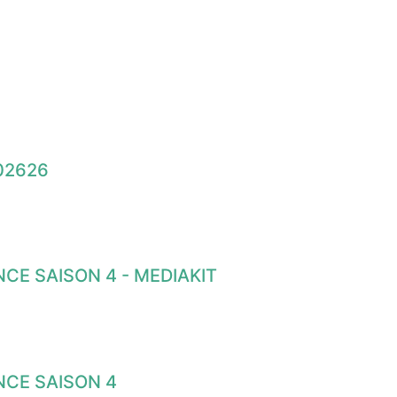
02626
CE SAISON 4 - MEDIAKIT
NCE SAISON 4